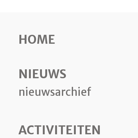
HOME
NIEUWS
nieuwsarchief
ACTIVITEITEN