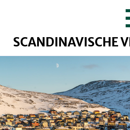
SCANDINAVISCHE 