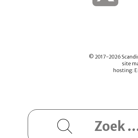
© 2017-2026 Scandi
site m
hosting:
E