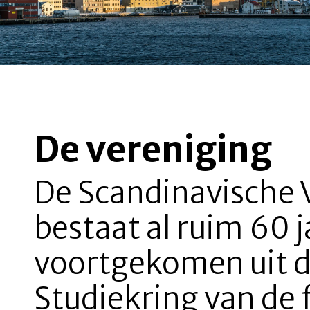
De vereniging
De Scandinavische 
bestaat al ruim 60 ja
voortgekomen uit d
Studiekring van de f