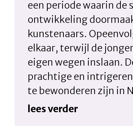
een periode waarin de 
ontwikkeling doormaak
kunstenaars. Opeenvol
elkaar, terwijl de jong
eigen wegen inslaan. D
prachtige en intrigere
te bewonderen zijn in N
lees verder