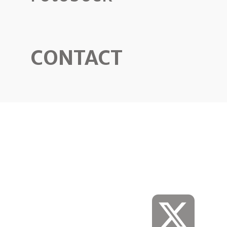
CONTACT