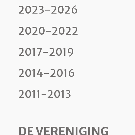
2023-2026
2020-2022
2017-2019
2014-2016
2011-2013
DE VERENIGING