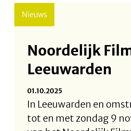
Nieuws
Noordelijk Film
Leeuwarden
01.10.2025
In Leeuwarden en omst
tot en met zondag 9 n